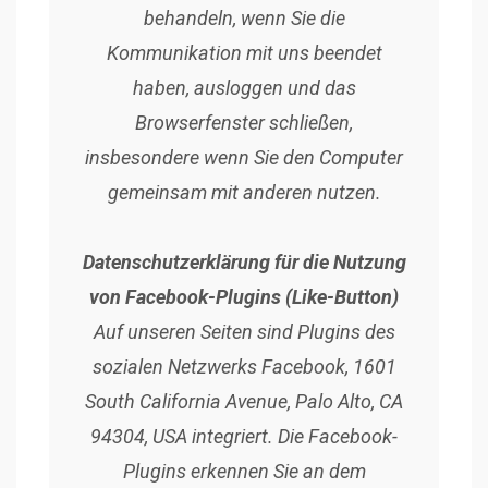
behandeln, wenn Sie die
Kommunikation mit uns beendet
haben, ausloggen und das
Browserfenster schließen,
insbesondere wenn Sie den Computer
gemeinsam mit anderen nutzen.
Datenschutzerklärung für die Nutzung
von Facebook-Plugins (Like-Button)
Auf unseren Seiten sind Plugins des
sozialen Netzwerks Facebook, 1601
South California Avenue, Palo Alto, CA
94304, USA integriert. Die Facebook-
Plugins erkennen Sie an dem