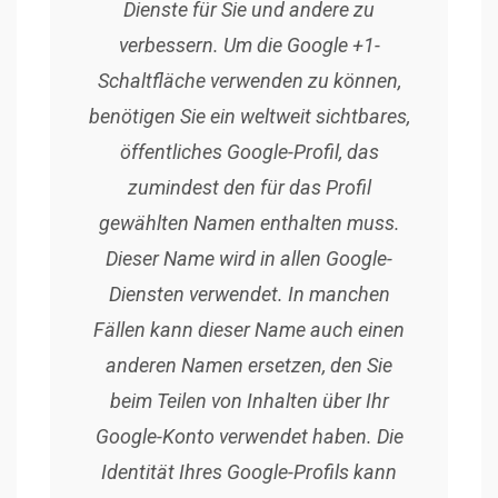
Dienste für Sie und andere zu
verbessern. Um die Google +1-
Schaltfläche verwenden zu können,
benötigen Sie ein weltweit sichtbares,
öffentliches Google-Profil, das
zumindest den für das Profil
gewählten Namen enthalten muss.
Dieser Name wird in allen Google-
Diensten verwendet. In manchen
Fällen kann dieser Name auch einen
anderen Namen ersetzen, den Sie
beim Teilen von Inhalten über Ihr
Google-Konto verwendet haben. Die
Identität Ihres Google-Profils kann