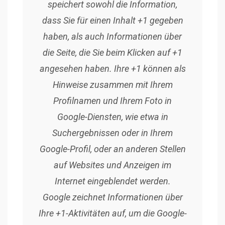
speichert sowohl die Information,
dass Sie für einen Inhalt +1 gegeben
haben, als auch Informationen über
die Seite, die Sie beim Klicken auf +1
angesehen haben. Ihre +1 können als
Hinweise zusammen mit Ihrem
Profilnamen und Ihrem Foto in
Google-Diensten, wie etwa in
Suchergebnissen oder in Ihrem
Google-Profil, oder an anderen Stellen
auf Websites und Anzeigen im
Internet eingeblendet werden.
Google zeichnet Informationen über
Ihre +1-Aktivitäten auf, um die Google-