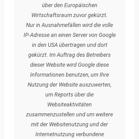
über den Europäischen
Wirtschaftsraum zuvor gekürzt.
Nur in Ausnahmefällen wird die volle
IP-Adresse an einen Server von Google
in den USA übertragen und dort
gekürzt. Im Auftrag des Betreibers
dieser Website wird Google diese
Informationen benutzen, um Ihre
Nutzung der Website auszuwerten,
um Reports über die
Websiteaktivitäten
zusammenzustellen und um weitere
mit der Websitenutzung und der
Internetnutzung verbundene