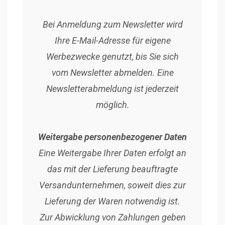
Bei Anmeldung zum Newsletter wird
Ihre E-Mail-Adresse für eigene
Werbezwecke genutzt, bis Sie sich
vom Newsletter abmelden. Eine
Newsletterabmeldung ist jederzeit
möglich.
Weitergabe personenbezogener Daten
Eine Weitergabe Ihrer Daten erfolgt an
das mit der Lieferung beauftragte
Versandunternehmen, soweit dies zur
Lieferung der Waren notwendig ist.
Zur Abwicklung von Zahlungen geben