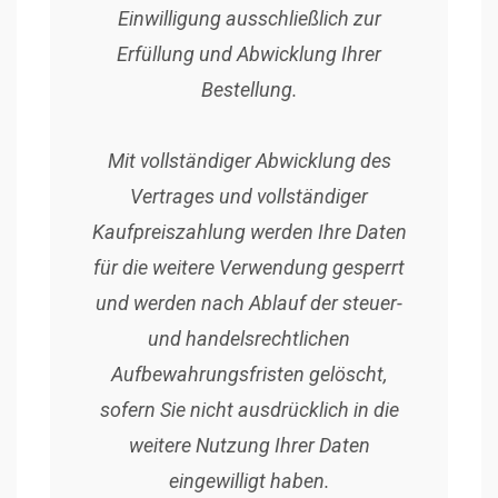
Einwilligung ausschließlich zur
Erfüllung und Abwicklung Ihrer
Bestellung.
Mit vollständiger Abwicklung des
Vertrages und vollständiger
Kaufpreiszahlung werden Ihre Daten
für die weitere Verwendung gesperrt
und werden nach Ablauf der steuer-
und handelsrechtlichen
Aufbewahrungsfristen gelöscht,
sofern Sie nicht ausdrücklich in die
weitere Nutzung Ihrer Daten
eingewilligt haben.