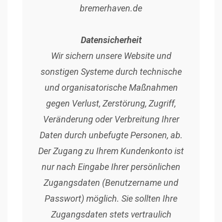
bremerhaven.de
Datensicherheit
Wir sichern unsere Website und
sonstigen Systeme durch technische
und organisatorische Maßnahmen
gegen Verlust, Zerstörung, Zugriff,
Veränderung oder Verbreitung Ihrer
Daten durch unbefugte Personen, ab.
Der Zugang zu Ihrem Kundenkonto ist
nur nach Eingabe Ihrer persönlichen
Zugangsdaten (Benutzername und
Passwort) möglich. Sie sollten Ihre
Zugangsdaten stets vertraulich