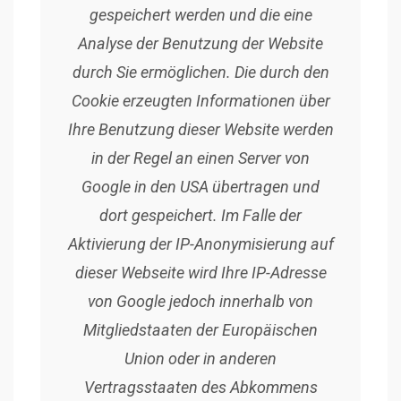
gespeichert werden und die eine
Analyse der Benutzung der Website
durch Sie ermöglichen. Die durch den
Cookie erzeugten Informationen über
Ihre Benutzung dieser Website werden
in der Regel an einen Server von
Google in den USA übertragen und
dort gespeichert. Im Falle der
Aktivierung der IP-Anonymisierung auf
dieser Webseite wird Ihre IP-Adresse
von Google jedoch innerhalb von
Mitgliedstaaten der Europäischen
Union oder in anderen
Vertragsstaaten des Abkommens