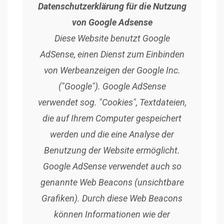
Datenschutzerklärung für die Nutzung
von Google Adsense
Diese Website benutzt Google
AdSense, einen Dienst zum Einbinden
von Werbeanzeigen der Google Inc.
("Google"). Google AdSense
verwendet sog. "Cookies", Textdateien,
die auf Ihrem Computer gespeichert
werden und die eine Analyse der
Benutzung der Website ermöglicht.
Google AdSense verwendet auch so
genannte Web Beacons (unsichtbare
Grafiken). Durch diese Web Beacons
können Informationen wie der