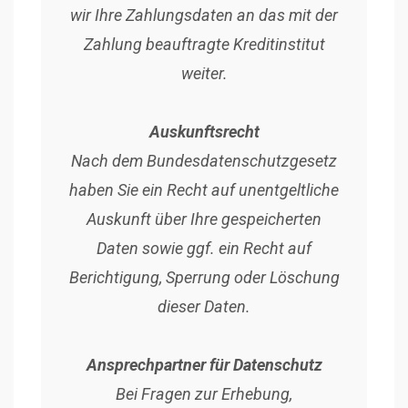
wir Ihre Zahlungsdaten an das mit der
Zahlung beauftragte Kreditinstitut
weiter.
Auskunftsrecht
Nach dem Bundesdatenschutzgesetz
haben Sie ein Recht auf unentgeltliche
Auskunft über Ihre gespeicherten
Daten sowie ggf. ein Recht auf
Berichtigung, Sperrung oder Löschung
dieser Daten.
Ansprechpartner für Datenschutz
Bei Fragen zur Erhebung,