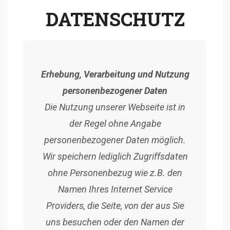
DATENSCHUTZ
Erhebung, Verarbeitung und Nutzung
personenbezogener Daten
Die Nutzung unserer Webseite ist in
der Regel ohne Angabe
personenbezogener Daten möglich.
Wir speichern lediglich Zugriffsdaten
ohne Personenbezug wie z.B. den
Namen Ihres Internet Service
Providers, die Seite, von der aus Sie
uns besuchen oder den Namen der