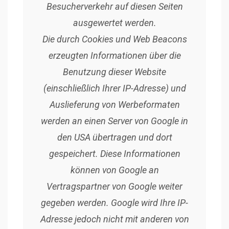
Besucherverkehr auf diesen Seiten
ausgewertet werden.
Die durch Cookies und Web Beacons
erzeugten Informationen über die
Benutzung dieser Website
(einschließlich Ihrer IP-Adresse) und
Auslieferung von Werbeformaten
werden an einen Server von Google in
den USA übertragen und dort
gespeichert. Diese Informationen
können von Google an
Vertragspartner von Google weiter
gegeben werden. Google wird Ihre IP-
Adresse jedoch nicht mit anderen von