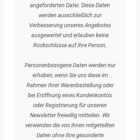
angeforderten Datei. Diese Daten
werden ausschließlich zur
Verbesserung unseres Angebotes
ausgewertet und erlauben keine
Rückschlüsse auf Ihre Person.
Personenbezogene Daten werden nur
erhoben, wenn Sie uns diese im
Rahmen Ihrer Warenbestellung oder
bei Eröffnung eines Kundenkontos
oder Registrierung für unseren
Newsletter freiwillig mitteilen. Wir
verwenden die von ihnen mitgeteilten
Daten ohne Ihre gesonderte