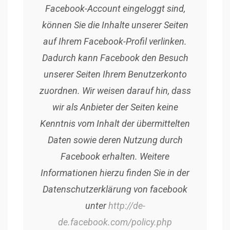
Facebook-Account eingeloggt sind,
können Sie die Inhalte unserer Seiten
auf Ihrem Facebook-Profil verlinken.
Dadurch kann Facebook den Besuch
unserer Seiten Ihrem Benutzerkonto
zuordnen. Wir weisen darauf hin, dass
wir als Anbieter der Seiten keine
Kenntnis vom Inhalt der übermittelten
Daten sowie deren Nutzung durch
Facebook erhalten. Weitere
Informationen hierzu finden Sie in der
Datenschutzerklärung von facebook
unter
http://de-
de.facebook.com/policy.php