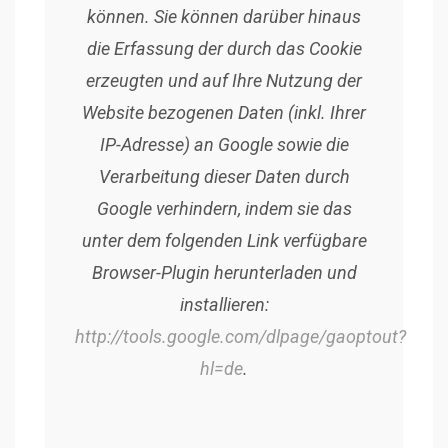
können. Sie können darüber hinaus
die Erfassung der durch das Cookie
erzeugten und auf Ihre Nutzung der
Website bezogenen Daten (inkl. Ihrer
IP-Adresse) an Google sowie die
Verarbeitung dieser Daten durch
Google verhindern, indem sie das
unter dem folgenden Link verfügbare
Browser-Plugin herunterladen und
installieren:
http://tools.google.com/dlpage/gaoptout?
hl=de
.