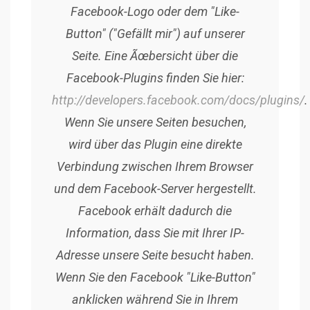
Facebook-Logo oder dem "Like-
Button" ("Gefällt mir") auf unserer
Seite. Eine Ãœbersicht über die
Facebook-Plugins finden Sie hier:
http://developers.facebook.com/docs/plugins/
.
Wenn Sie unsere Seiten besuchen,
wird über das Plugin eine direkte
Verbindung zwischen Ihrem Browser
und dem Facebook-Server hergestellt.
Facebook erhält dadurch die
Information, dass Sie mit Ihrer IP-
Adresse unsere Seite besucht haben.
Wenn Sie den Facebook "Like-Button"
anklicken während Sie in Ihrem