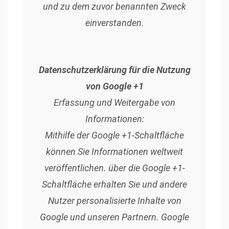
und zu dem zuvor benannten Zweck
einverstanden.
Datenschutzerklärung für die Nutzung
von Google +1
Erfassung und Weitergabe von
Informationen:
Mithilfe der Google +1-Schaltfläche
können Sie Informationen weltweit
veröffentlichen. über die Google +1-
Schaltfläche erhalten Sie und andere
Nutzer personalisierte Inhalte von
Google und unseren Partnern. Google