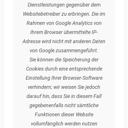
Dienstleistungen gegenüber dem
Websitebetreiber zu erbringen. Die im
Rahmen von Google Analytics von
Ihrem Browser übermittelte IP-
Adresse wird nicht mit anderen Daten
von Google zusammengeführt.
Sie können die Speicherung der
Cookies durch eine entsprechende
Einstellung Ihrer Browser-Software
verhindern; wir weisen Sie jedoch
darauf hin, dass Sie in diesem Fall
gegebenenfalls nicht sämtliche
Funktionen dieser Website
vollumfänglich werden nutzen