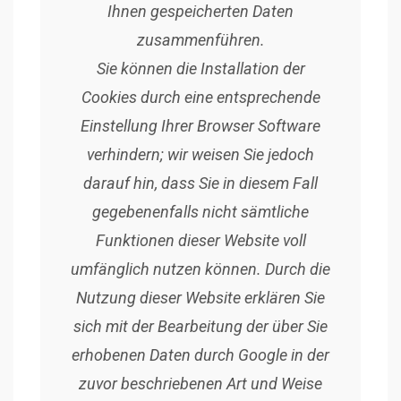
Ihnen gespeicherten Daten
zusammenführen.
Sie können die Installation der
Cookies durch eine entsprechende
Einstellung Ihrer Browser Software
verhindern; wir weisen Sie jedoch
darauf hin, dass Sie in diesem Fall
gegebenenfalls nicht sämtliche
Funktionen dieser Website voll
umfänglich nutzen können. Durch die
Nutzung dieser Website erklären Sie
sich mit der Bearbeitung der über Sie
erhobenen Daten durch Google in der
zuvor beschriebenen Art und Weise