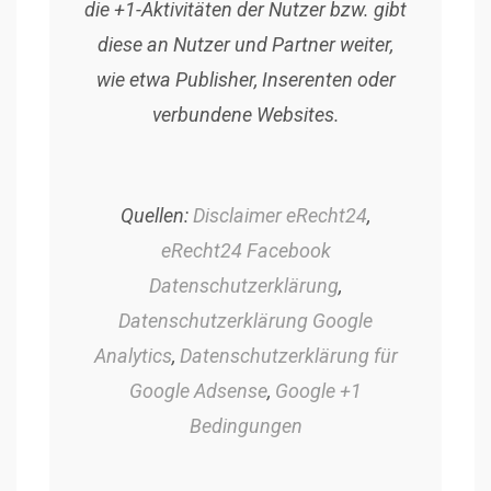
die +1-Aktivitäten der Nutzer bzw. gibt
diese an Nutzer und Partner weiter,
wie etwa Publisher, Inserenten oder
verbundene Websites.
Quellen:
Disclaimer eRecht24
,
eRecht24 Facebook
Datenschutzerklärung
,
Datenschutzerklärung Google
Analytics
,
Datenschutzerklärung für
Google Adsense
,
Google +1
Bedingungen