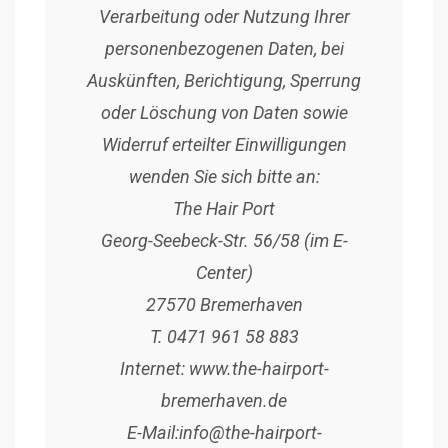
Verarbeitung oder Nutzung Ihrer
personenbezogenen Daten, bei
Auskünften, Berichtigung, Sperrung
oder Löschung von Daten sowie
Widerruf erteilter Einwilligungen
wenden Sie sich bitte an:
The Hair Port
Georg-Seebeck-Str. 56/58 (im E-
Center)
27570 Bremerhaven
T. 0471 961 58 883
Internet: www.the-hairport-
bremerhaven.de
E-Mail:info@the-hairport-