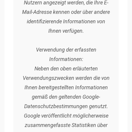
Nutzern angezeigt werden, die Ihre E-
Mail-Adresse kennen oder über andere
identifizierende Informationen von
Ihnen verfügen.
Verwendung der erfassten
Informationen:
Neben den oben erläuterten
Verwendungszwecken werden die von
Ihnen bereitgestellten Informationen
gemäß den geltenden Google-
Datenschutzbestimmungen genutzt.
Google veröffentlicht möglicherweise
zusammengefasste Statistiken über